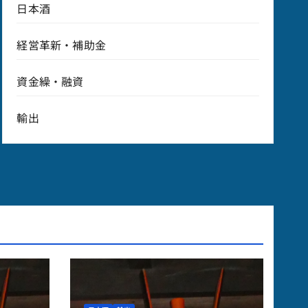
日本酒
経営革新・補助金
資金繰・融資
輸出