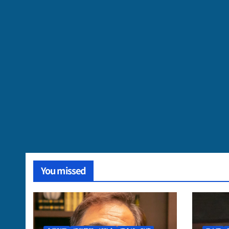
You missed