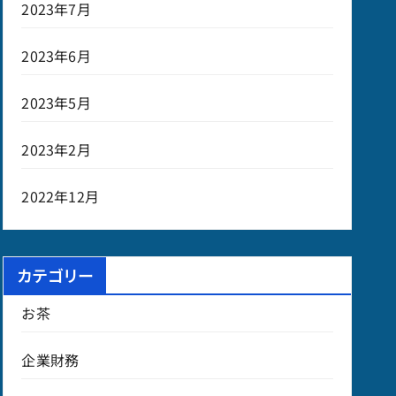
2023年7月
2023年6月
2023年5月
2023年2月
2022年12月
カテゴリー
お茶
企業財務