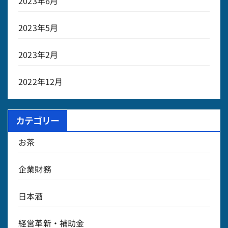
2023年6月
2023年5月
2023年2月
2022年12月
カテゴリー
お茶
企業財務
日本酒
経営革新・補助金