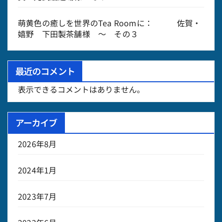
萌黄色の癒しを世界のTea Roomに： 佐賀・
嬉野 下田製茶舗様 ～ その３
最近のコメント
表示できるコメントはありません。
アーカイブ
2026年8月
2024年1月
2023年7月