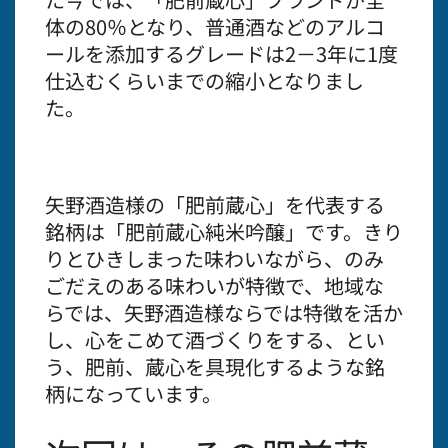
体の80％となり、普通酒などのアルコ
ールを添加するグレードは2－3年に1度
仕込むくらいまでの縮小となりまし
た。
矢野酒造様の「肥前蔵心」を代表する
銘柄は「肥前蔵心純米吟醸」です。きり
りとひきしまった味わいながら、のみ
ごだえのある味わいが特徴で、地域な
らでは、矢野酒造様ならでは特徴を活か
し、心をこめて酒づくりをする、とい
う、肥前、蔵心を具現化するような銘
柄になっています。