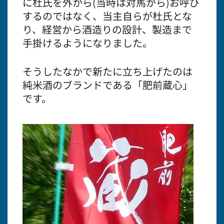
に杜氏を外から(当時は対馬から)お呼び
するのではなく、当主自らが杜氏とな
り、経営から酒造りの設計、製造まで
手掛けるようになりました。
そうしたなかで新たに立ち上げたのは
純米酒のブランドである「肥前蔵心」
です。