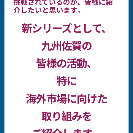
挑戦されているのか、皆様に紹
介したいと思います
。
新シリーズとして、
九州佐賀の
皆様の活動、
特に
海外市場に向けた
取り組みを