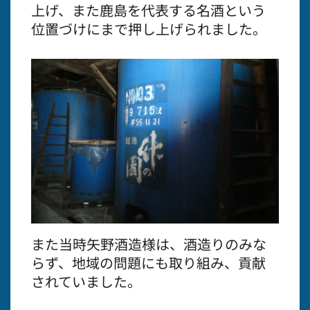
上げ、また鹿島を代表する名酒という
位置づけにまで押し上げられました。
また当時矢野酒造様は、酒造りのみな
らず、地域の問題にも取り組み、貢献
されていました。