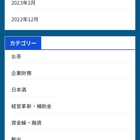
2023年2月
2022年12月
カテゴリー
お茶
企業財務
日本酒
経営革新・補助金
資金繰・融資
輸出