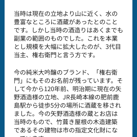
当時は現在の立地より山に近く、水の
豊富なところに酒蔵があったとのこと
です。しかし当時の酒造りはあくまでも
副業の範囲のものでした。これを本業
とし規模を大幅に拡大したのが、3代目
当主、権右衛門と言う方です。
今の純米大吟醸のブランド、「権右衛
門」にもそのお名前が残っています。そ
して今から120年前、明治期に現在の矢
野酒造様の立地、JR長崎本線の肥前鹿
島駅から徒歩5分の場所に酒蔵を移され
ました。今の矢野酒造様の蔵とお店は
当時のもので、竹葺き屋根の木造建築
であるその建物は市の指定文化財にな