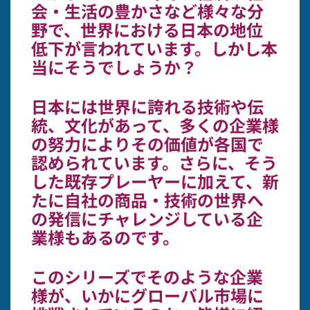
会・生活の豊かさなど様々な分
野で、世界における日本の地位
低下が言われています。しかし本
当にそうでしょうか？
日本には世界に誇れる技術や伝
統、文化があって、多くの企業様
の努力によりその価値が各国で
認められています。さらに、そう
した既存プレーヤーに加えて、新
たに自社の商品・技術の世界へ
の発信にチャレンジしている企
業様もあるのです。
このシリーズでそのような企業
様が、いかにグローバル市場に