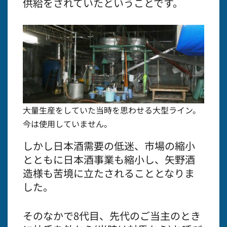
供給をされていたということです。
大量生産をしていた当時を思わせる大型ライン。
今は使用していません。
しかし日本酒需要の低迷、市場の縮小
とともに日本酒事業も縮小し、矢野酒
造様も苦境に立たされることとなりま
した。
そのなかで8代目、先代のご当主のとき