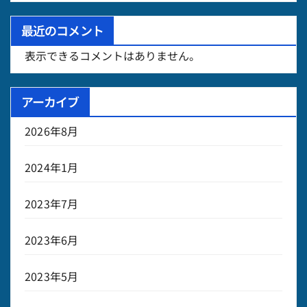
最近のコメント
表示できるコメントはありません。
アーカイブ
2026年8月
2024年1月
2023年7月
2023年6月
2023年5月