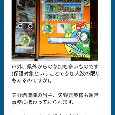
市外、県外からの参加も多いものです
(保護対象ということで参加人数の限り
もあるのですが)。
矢野酒造様の当主、矢野元英様も運営
事務に携わっておられます。