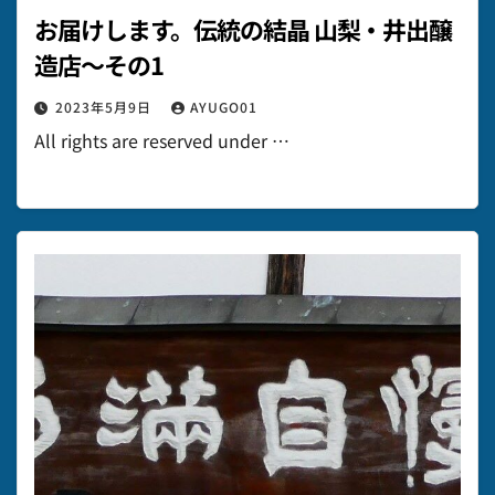
お届けします。伝統の結晶 山梨・井出醸
造店～その1
2023年5月9日
AYUGO01
All rights are reserved under …