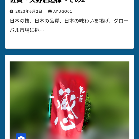
2023年6月2日
AYUGO01
日本の技、日本の品質、日本の味わいを掲げ、グロー
バル市場に挑…