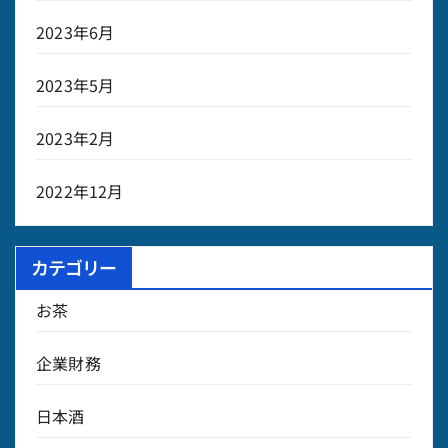
2023年6月
2023年5月
2023年2月
2022年12月
カテゴリー
お茶
企業財務
日本酒